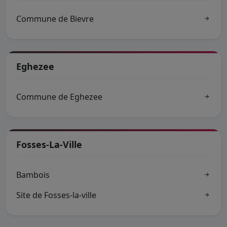
Commune de Bievre
Eghezee
Commune de Eghezee
Fosses-La-Ville
Bambois
Site de Fosses-la-ville