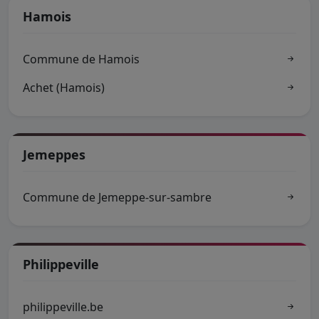
Hamois
Commune de Hamois
Achet (Hamois)
Jemeppes
Commune de Jemeppe-sur-sambre
Philippeville
philippeville.be