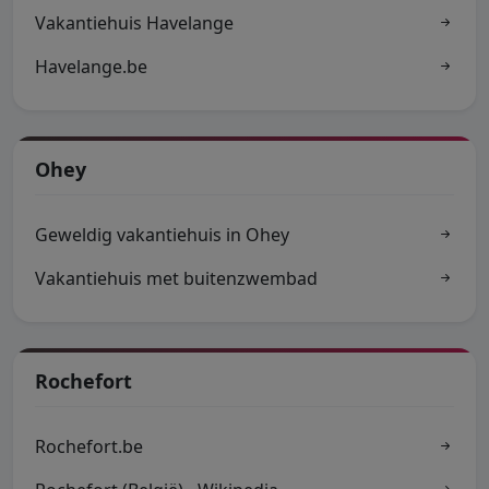
Vakantiehuis Havelange
Havelange.be
Ohey
Geweldig vakantiehuis in Ohey
Vakantiehuis met buitenzwembad
Rochefort
Rochefort.be